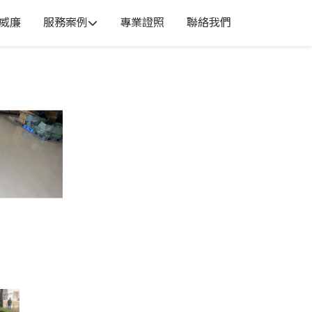
威廉
服務案例
專業證照
聯絡我們