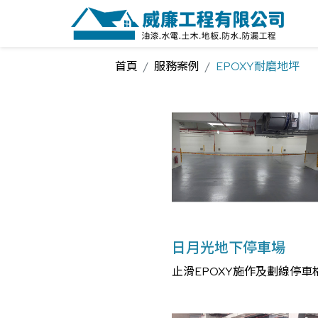
首頁
服務案例
EPOXY耐磨地坪
日月光地下停車場
止滑EPOXY施作及劃線停車