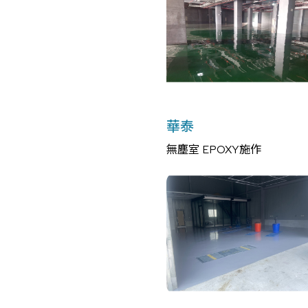
華泰
無塵室 EPOXY施作